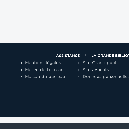
ASSISTANCE
LA GRANDE BIBLIO
Mentions légales
Site Grand public
Musée du barreau
Site avocats
Maison du barreau
Données personnelle